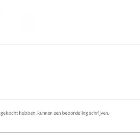
t gekocht hebben, kunnen een beoordeling schrijven.