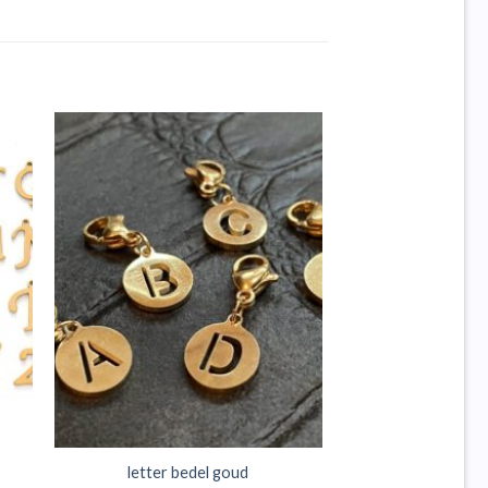
letter bedel goud