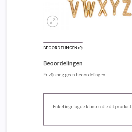
BEOORDELINGEN (0)
Beoordelingen
Er zijn nog geen beoordelingen.
Enkel ingelogde klanten die dit produc