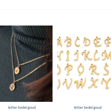
letter bedel goud
letter bedel goud