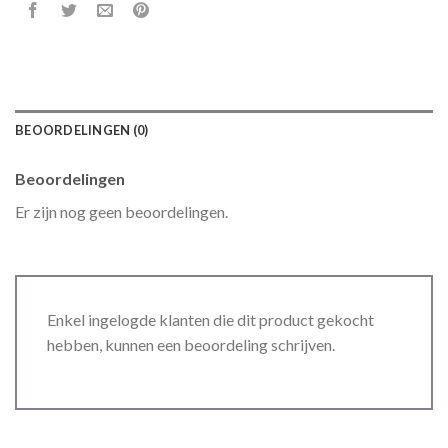
BEOORDELINGEN (0)
Beoordelingen
Er zijn nog geen beoordelingen.
Enkel ingelogde klanten die dit product gekocht
hebben, kunnen een beoordeling schrijven.