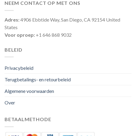
NEEM CONTACT OP MET ONS
Adres:
4906 Ebbtide Way, San Diego, CA 92154 United
States
Voor oproep:
+1 646 868 9032
BELEID
Privacybeleid
Terugbetalings- en retourbeleid
Algemene voorwaarden
Over
BETAALMETHODE