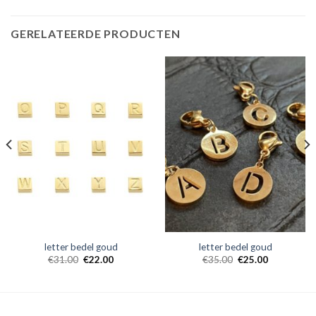
GERELATEERDE PRODUCTEN
letter bedel goud
letter bedel goud
€
31.00
€
22.00
€
35.00
€
25.00