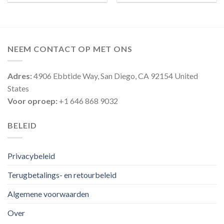
NEEM CONTACT OP MET ONS
Adres:
4906 Ebbtide Way, San Diego, CA 92154 United
States
Voor oproep:
+1 646 868 9032
BELEID
Privacybeleid
Terugbetalings- en retourbeleid
Algemene voorwaarden
Over