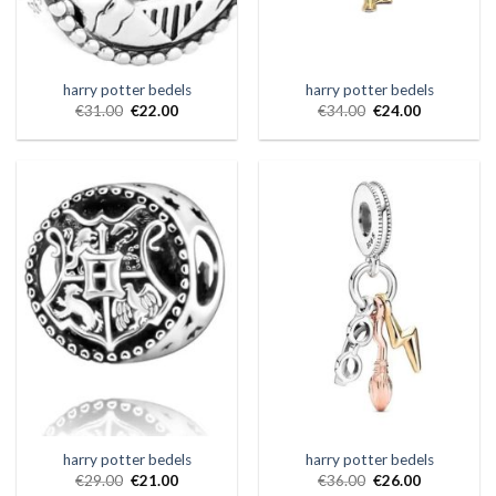
harry potter bedels
harry potter bedels
€
31.00
€
22.00
€
34.00
€
24.00
harry potter bedels
harry potter bedels
€
29.00
€
21.00
€
36.00
€
26.00