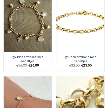
gouden armband met
gouden armband met
bedeltjes
bedeltjes
€
36.00
€
26.00
€
32.00
€
23.00