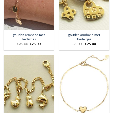
gouden armband met
gouden armband met
bedeltjes
bedeltjes
€
35.00
€
25.00
€
35.00
€
25.00