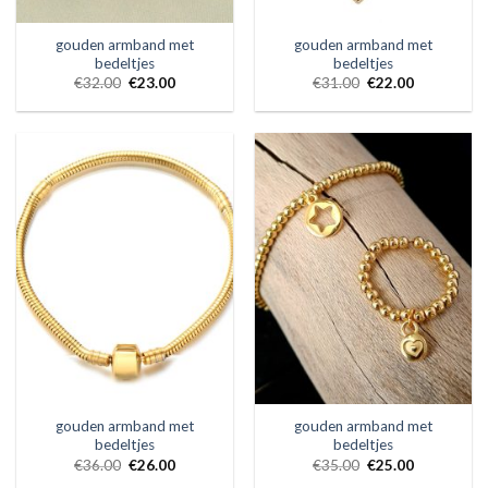
gouden armband met
gouden armband met
bedeltjes
bedeltjes
€
32.00
€
23.00
€
31.00
€
22.00
gouden armband met
gouden armband met
bedeltjes
bedeltjes
€
36.00
€
26.00
€
35.00
€
25.00