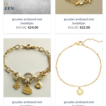
gouden armband met
gouden armband met
bedeltjes
bedeltjes
€
34.00
€
24.00
€
31.00
€
22.00
gouden armband met
gouden armband met