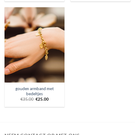
gouden armband met
bedeltjes
€
35.00
€
25.00