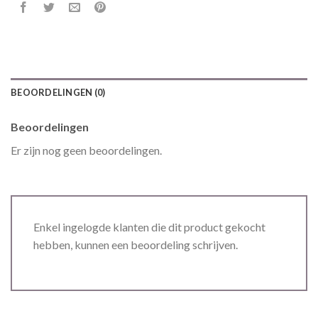
BEOORDELINGEN (0)
Beoordelingen
Er zijn nog geen beoordelingen.
Enkel ingelogde klanten die dit product gekocht
hebben, kunnen een beoordeling schrijven.