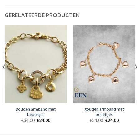
GERELATEERDE PRODUCTEN
gouden armband met
gouden armband met
bedeltjes
bedeltjes
€
34.00
€
24.00
€
34.00
€
24.00