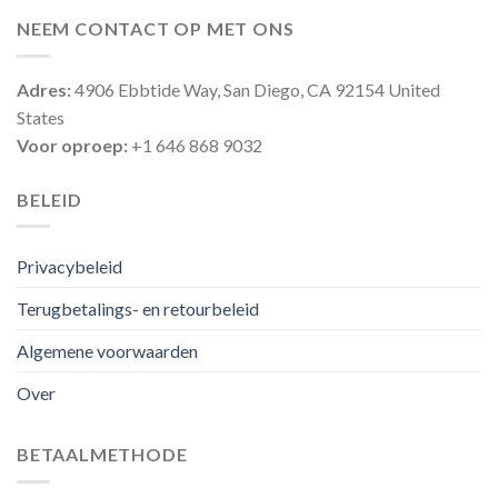
NEEM CONTACT OP MET ONS
Adres:
4906 Ebbtide Way, San Diego, CA 92154 United
States
Voor oproep:
+1 646 868 9032
BELEID
Privacybeleid
Terugbetalings- en retourbeleid
Algemene voorwaarden
Over
BETAALMETHODE