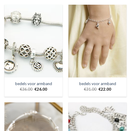
bedels voor armband
bedels voor armband
€
36.00
€
26.00
€
31.00
€
22.00