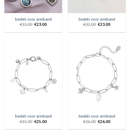
bedels voor armband
bedels voor armband
€
32.00
€
23.00
€
32.00
€
23.00
bedels voor armband
bedels voor armband
€
35.00
€
25.00
€
36.00
€
26.00