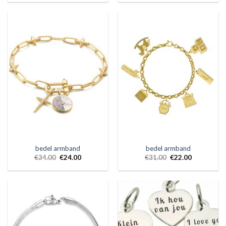
bedel armband
bedel armband
€
34.00
€
24.00
€
31.00
€
22.00