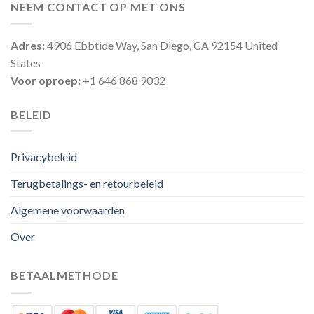
NEEM CONTACT OP MET ONS
Adres:
4906 Ebbtide Way, San Diego, CA 92154 United
States
Voor oproep:
+1 646 868 9032
BELEID
Privacybeleid
Terugbetalings- en retourbeleid
Algemene voorwaarden
Over
BETAALMETHODE