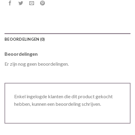
BEOORDELINGEN (0)
Beoordelingen
Er zijn nog geen beoordelingen.
Enkel ingelogde klanten die dit product gekocht
hebben, kunnen een beoordeling schrijven.