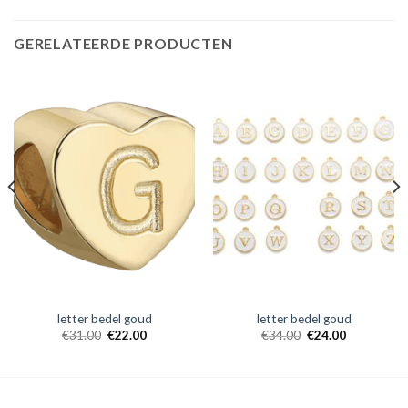
GERELATEERDE PRODUCTEN
letter bedel goud
letter bedel goud
€
31.00
€
22.00
€
34.00
€
24.00