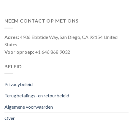
NEEM CONTACT OP MET ONS
Adres:
4906 Ebbtide Way, San Diego, CA 92154 United
States
Voor oproep:
+1 646 868 9032
BELEID
Privacybeleid
Terugbetalings- en retourbeleid
Algemene voorwaarden
Over