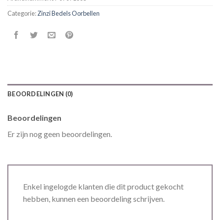
Categorie:
Zinzi Bedels Oorbellen
BEOORDELINGEN (0)
Beoordelingen
Er zijn nog geen beoordelingen.
Enkel ingelogde klanten die dit product gekocht
hebben, kunnen een beoordeling schrijven.