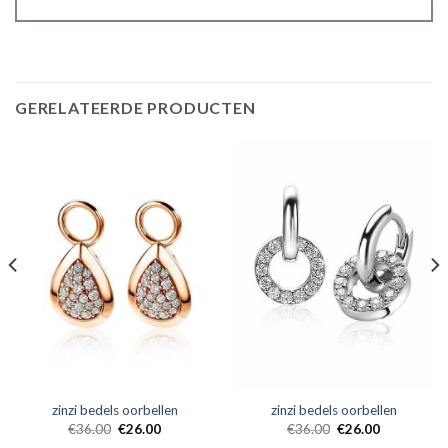
GERELATEERDE PRODUCTEN
zinzi bedels oorbellen
zinzi bedels oorbellen
€
36.00
€
26.00
€
36.00
€
26.00