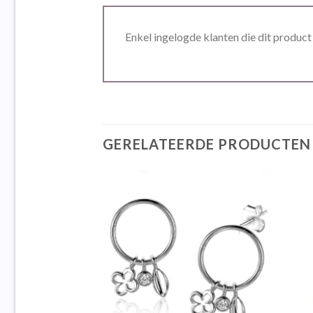
Enkel ingelogde klanten die dit produc
GERELATEERDE PRODUCTEN