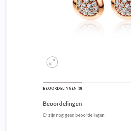
BEOORDELINGEN (0)
Beoordelingen
Er zijn nog geen beoordelingen.