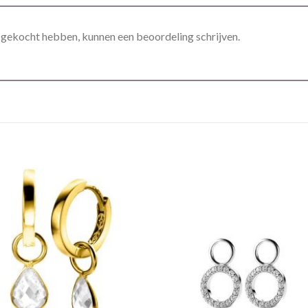
t gekocht hebben, kunnen een beoordeling schrijven.