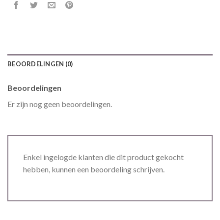
BEOORDELINGEN (0)
Beoordelingen
Er zijn nog geen beoordelingen.
Enkel ingelogde klanten die dit product gekocht
hebben, kunnen een beoordeling schrijven.