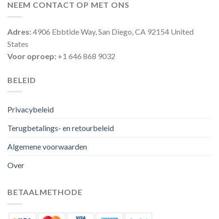
NEEM CONTACT OP MET ONS
Adres:
4906 Ebbtide Way, San Diego, CA 92154 United
States
Voor oproep:
+1 646 868 9032
BELEID
Privacybeleid
Terugbetalings- en retourbeleid
Algemene voorwaarden
Over
BETAALMETHODE