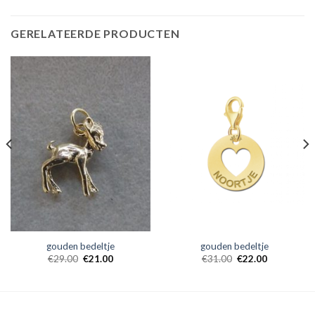
GERELATEERDE PRODUCTEN
gouden bedeltje
gouden bedeltje
€
29.00
€
21.00
€
31.00
€
22.00