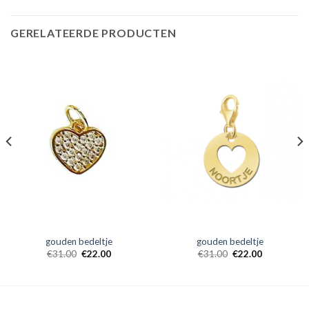
GERELATEERDE PRODUCTEN
gouden bedeltje
gouden bedeltje
€
31.00
€
22.00
€
31.00
€
22.00