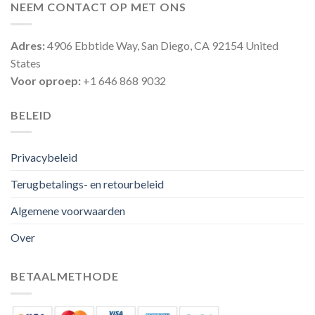
NEEM CONTACT OP MET ONS
Adres:
4906 Ebbtide Way, San Diego, CA 92154 United
States
Voor oproep:
+1 646 868 9032
BELEID
Privacybeleid
Terugbetalings- en retourbeleid
Algemene voorwaarden
Over
BETAALMETHODE