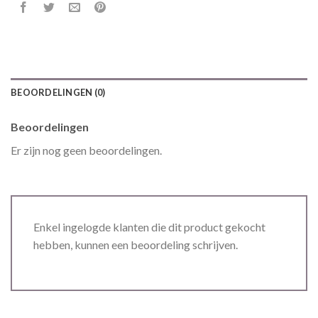
BEOORDELINGEN (0)
Beoordelingen
Er zijn nog geen beoordelingen.
Enkel ingelogde klanten die dit product gekocht
hebben, kunnen een beoordeling schrijven.