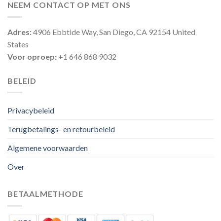
NEEM CONTACT OP MET ONS
Adres:
4906 Ebbtide Way, San Diego, CA 92154 United
States
Voor oproep:
+1 646 868 9032
BELEID
Privacybeleid
Terugbetalings- en retourbeleid
Algemene voorwaarden
Over
BETAALMETHODE