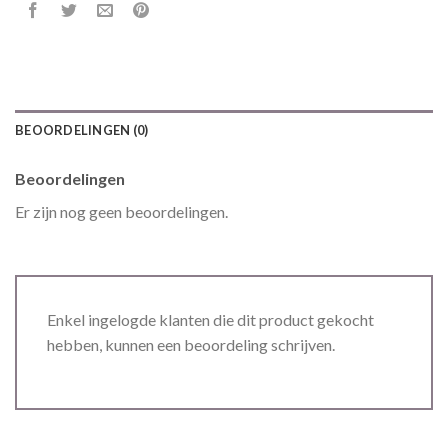
BEOORDELINGEN (0)
Beoordelingen
Er zijn nog geen beoordelingen.
Enkel ingelogde klanten die dit product gekocht
hebben, kunnen een beoordeling schrijven.