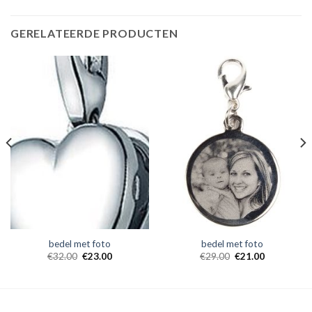
GERELATEERDE PRODUCTEN
bedel met foto
bedel met foto
€
32.00
€
23.00
€
29.00
€
21.00