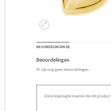
BEOORDELINGEN (0)
Beoordelingen
Er zijn nog geen beoordelingen.
Enkel ingelogde klanten die dit produc