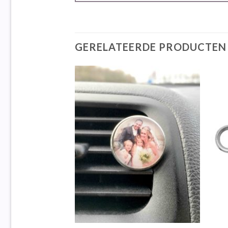
GERELATEERDE PRODUCTEN