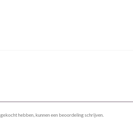
t gekocht hebben, kunnen een beoordeling schrijven.