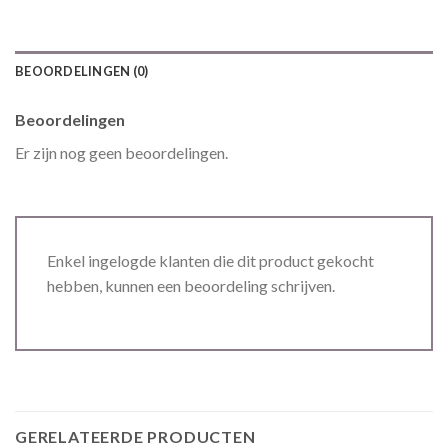
BEOORDELINGEN (0)
Beoordelingen
Er zijn nog geen beoordelingen.
Enkel ingelogde klanten die dit product gekocht
hebben, kunnen een beoordeling schrijven.
GERELATEERDE PRODUCTEN