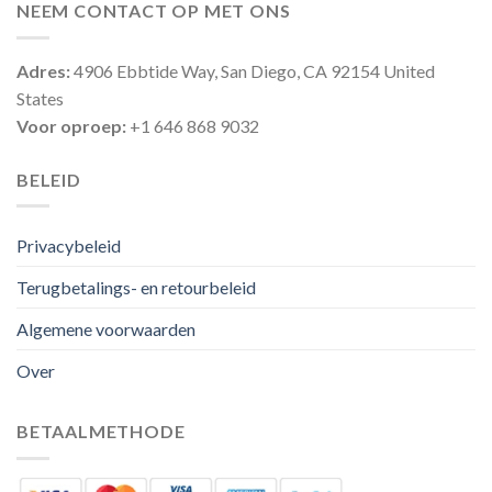
NEEM CONTACT OP MET ONS
Adres:
4906 Ebbtide Way, San Diego, CA 92154 United
States
Voor oproep:
+1 646 868 9032
BELEID
Privacybeleid
Terugbetalings- en retourbeleid
Algemene voorwaarden
Over
BETAALMETHODE