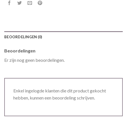
BEOORDELINGEN (0)
Beoordelingen
Er zijn nog geen beoordelingen.
Enkel ingelogde klanten die dit product gekocht
hebben, kunnen een beoordeling schrijven.