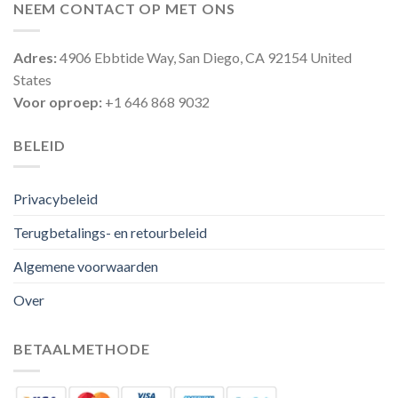
NEEM CONTACT OP MET ONS
Adres:
4906 Ebbtide Way, San Diego, CA 92154 United
States
Voor oproep:
+1 646 868 9032
BELEID
Privacybeleid
Terugbetalings- en retourbeleid
Algemene voorwaarden
Over
BETAALMETHODE