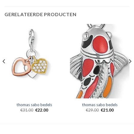
GERELATEERDE PRODUCTEN
thomas sabo bedels
thomas sabo bedels
€
31.00
€
22.00
€
29.00
€
21.00