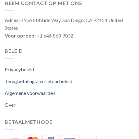
NEEM CONTACT OP MET ONS
Adres:
4906 Ebbtide Way, San Diego, CA 92154 United
States
Voor oproep:
+1 646 868 9032
BELEID
Privacybeleid
Terugbetalings- en retourbeleid
Algemene voorwaarden
Over
BETAALMETHODE