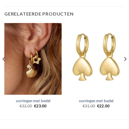
GERELATEERDE PRODUCTEN
oorringen met bedel
oorringen met bedel
€
32.00
€
23.00
€
31.00
€
22.00