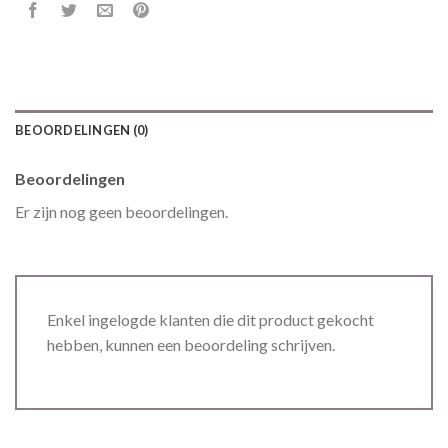
BEOORDELINGEN (0)
Beoordelingen
Er zijn nog geen beoordelingen.
Enkel ingelogde klanten die dit product gekocht
hebben, kunnen een beoordeling schrijven.