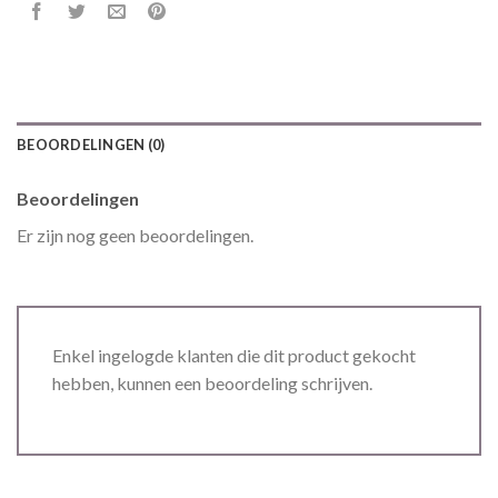
BEOORDELINGEN (0)
Beoordelingen
Er zijn nog geen beoordelingen.
Enkel ingelogde klanten die dit product gekocht
hebben, kunnen een beoordeling schrijven.