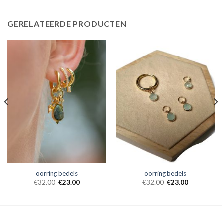
GERELATEERDE PRODUCTEN
oorring bedels
oorring bedels
€
32.00
€
23.00
€
32.00
€
23.00