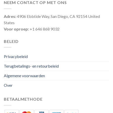
NEEM CONTACT OP MET ONS
Adres:
4906 Ebbtide Way, San Diego, CA 92154 United
States
Voor oproep:
+1 646 868 9032
BELEID
Privacybeleid
Terugbetalings- en retourbeleid
Algemene voorwaarden
Over
BETAALMETHODE