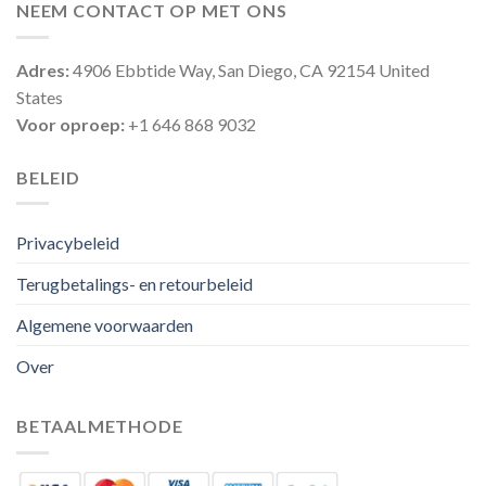
NEEM CONTACT OP MET ONS
Adres:
4906 Ebbtide Way, San Diego, CA 92154 United
States
Voor oproep:
+1 646 868 9032
BELEID
Privacybeleid
Terugbetalings- en retourbeleid
Algemene voorwaarden
Over
BETAALMETHODE