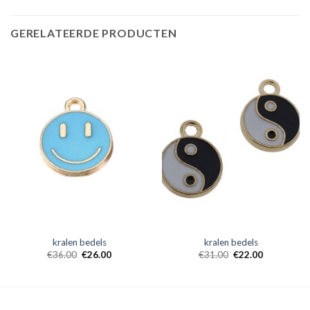
GERELATEERDE PRODUCTEN
kralen bedels
kralen bedels
€
36.00
€
26.00
€
31.00
€
22.00