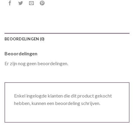
BEOORDELINGEN (0)
Beoordelingen
Er zijn nog geen beoordelingen.
Enkel ingelogde klanten die dit product gekocht
hebben, kunnen een beoordeling schrijven.