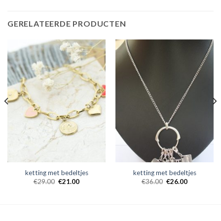
GERELATEERDE PRODUCTEN
ketting met bedeltjes
ketting met bedeltjes
€
29.00
€
21.00
€
36.00
€
26.00