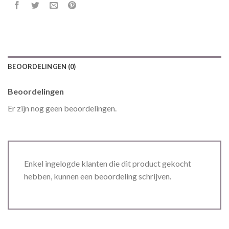
BEOORDELINGEN (0)
Beoordelingen
Er zijn nog geen beoordelingen.
Enkel ingelogde klanten die dit product gekocht
hebben, kunnen een beoordeling schrijven.