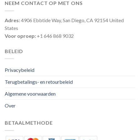
NEEM CONTACT OP MET ONS
Adres:
4906 Ebbtide Way, San Diego, CA 92154 United
States
Voor oproep:
+1 646 868 9032
BELEID
Privacybeleid
Terugbetalings- en retourbeleid
Algemene voorwaarden
Over
BETAALMETHODE