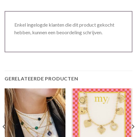
Enkel ingelogde klanten die dit product gekocht
hebben, kunnen een beoordeling schrijven.
GERELATEERDE PRODUCTEN