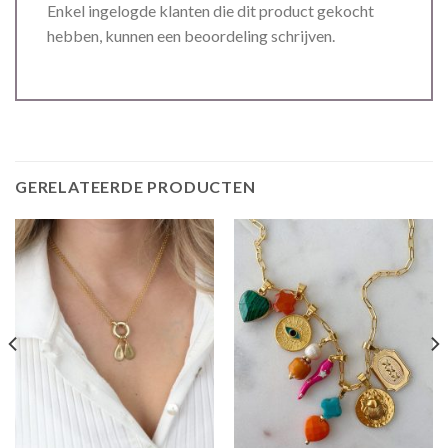
Enkel ingelogde klanten die dit product gekocht
hebben, kunnen een beoordeling schrijven.
GERELATEERDE PRODUCTEN