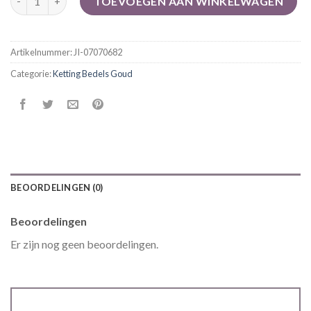
TOEVOEGEN AAN WINKELWAGEN
Artikelnummer:
JI-07070682
Categorie:
Ketting Bedels Goud
BEOORDELINGEN (0)
Beoordelingen
Er zijn nog geen beoordelingen.