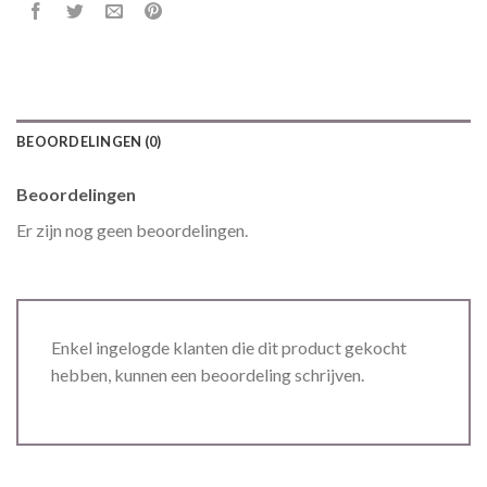
BEOORDELINGEN (0)
Beoordelingen
Er zijn nog geen beoordelingen.
Enkel ingelogde klanten die dit product gekocht
hebben, kunnen een beoordeling schrijven.