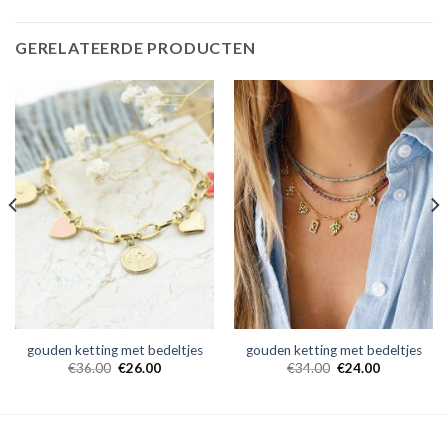
GERELATEERDE PRODUCTEN
gouden ketting met bedeltjes
gouden ketting met bedeltjes
€
36.00
€
26.00
€
34.00
€
24.00