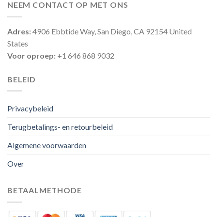
NEEM CONTACT OP MET ONS
Adres:
4906 Ebbtide Way, San Diego, CA 92154 United
States
Voor oproep:
+1 646 868 9032
BELEID
Privacybeleid
Terugbetalings- en retourbeleid
Algemene voorwaarden
Over
BETAALMETHODE