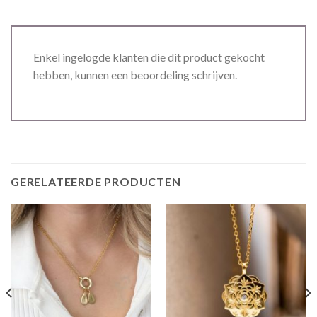
Enkel ingelogde klanten die dit product gekocht
hebben, kunnen een beoordeling schrijven.
GERELATEERDE PRODUCTEN