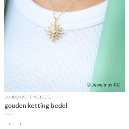
GOUDEN KETTING BEDEL
gouden ketting bedel