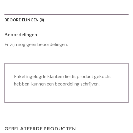
BEOORDELINGEN (0)
Beoordelingen
Er zijn nog geen beoordelingen.
Enkel ingelogde klanten die dit product gekocht
hebben, kunnen een beoordeling schrijven.
GERELATEERDE PRODUCTEN