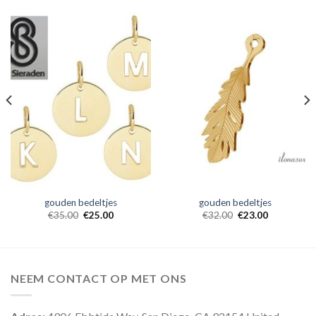
gouden bedeltjes
gouden bedeltjes
€
35.00
€
25.00
€
32.00
€
23.00
NEEM CONTACT OP MET ONS