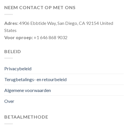
NEEM CONTACT OP MET ONS
Adres:
4906 Ebbtide Way, San Diego, CA 92154 United
States
Voor oproep:
+1 646 868 9032
BELEID
Privacybeleid
Terugbetalings- en retourbeleid
Algemene voorwaarden
Over
BETAALMETHODE