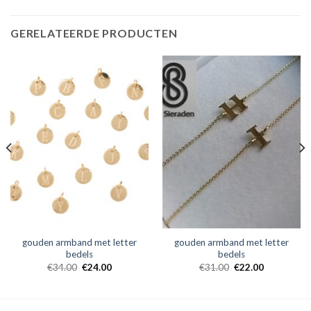
GERELATEERDE PRODUCTEN
gouden armband met letter
gouden armband met letter
bedels
bedels
€
34.00
€
24.00
€
31.00
€
22.00