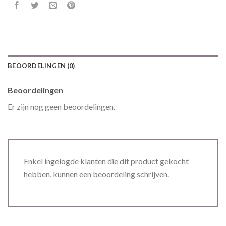
BEOORDELINGEN (0)
Beoordelingen
Er zijn nog geen beoordelingen.
Enkel ingelogde klanten die dit product gekocht
hebben, kunnen een beoordeling schrijven.