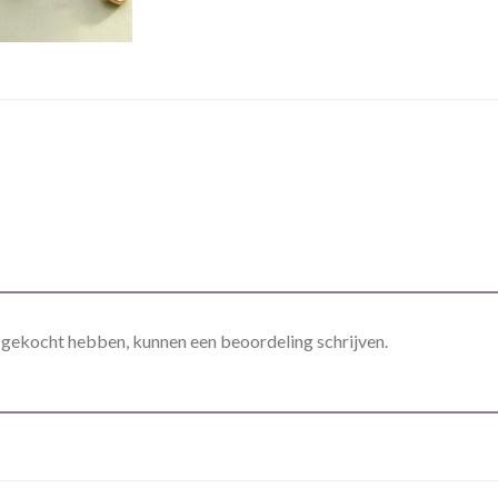
t gekocht hebben, kunnen een beoordeling schrijven.