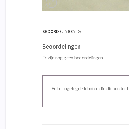
BEOORDELINGEN (0)
Beoordelingen
Er zijn nog geen beoordelingen.
Enkel ingelogde klanten die dit produc