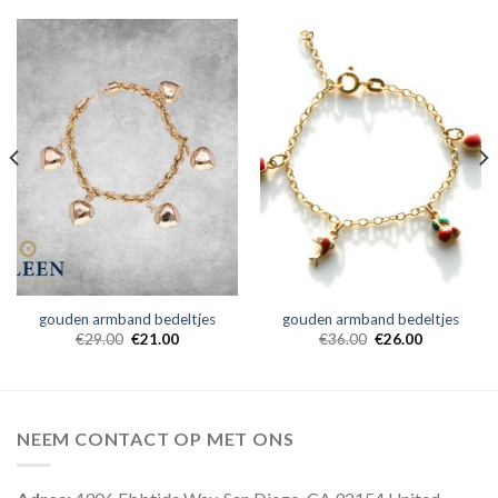
gouden armband bedeltjes
gouden armband bedeltjes
€
29.00
€
21.00
€
36.00
€
26.00
NEEM CONTACT OP MET ONS