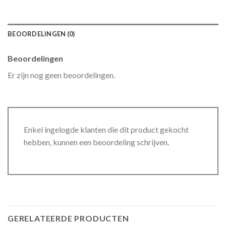
BEOORDELINGEN (0)
Beoordelingen
Er zijn nog geen beoordelingen.
Enkel ingelogde klanten die dit product gekocht
hebben, kunnen een beoordeling schrijven.
GERELATEERDE PRODUCTEN