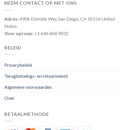
NEEM CONTACT OP MET ONS
Adres:
4906 Ebbtide Way, San Diego, CA 92154 United
States
Voor oproep:
+1 646 868 9032
BELEID
Privacybeleid
Terugbetalings- en retourbeleid
Algemene voorwaarden
Over
BETAALMETHODE