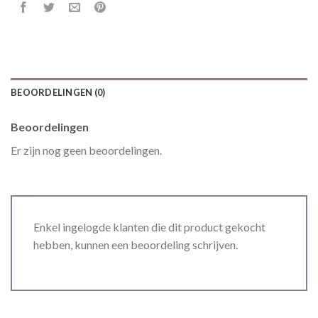
BEOORDELINGEN (0)
Beoordelingen
Er zijn nog geen beoordelingen.
Enkel ingelogde klanten die dit product gekocht
hebben, kunnen een beoordeling schrijven.