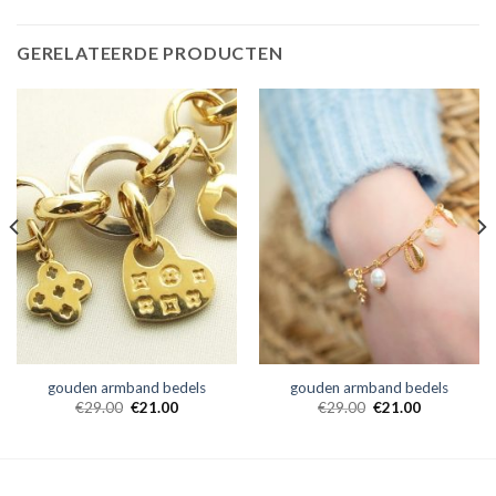
GERELATEERDE PRODUCTEN
gouden armband bedels
gouden armband bedels
€
29.00
€
21.00
€
29.00
€
21.00