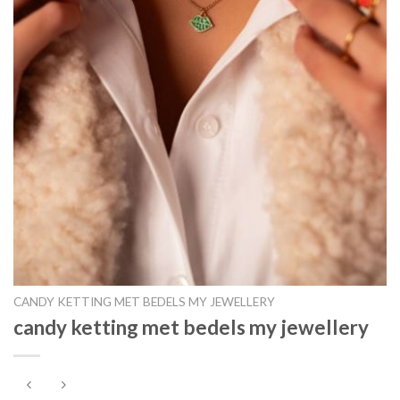
CANDY KETTING MET BEDELS MY JEWELLERY
candy ketting met bedels my jewellery