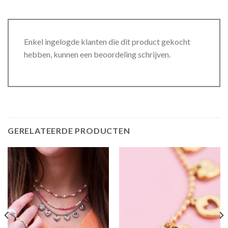
Enkel ingelogde klanten die dit product gekocht
hebben, kunnen een beoordeling schrijven.
GERELATEERDE PRODUCTEN