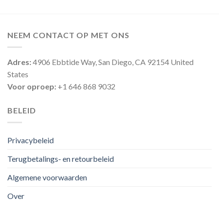
NEEM CONTACT OP MET ONS
Adres:
4906 Ebbtide Way, San Diego, CA 92154 United
States
Voor oproep:
+1 646 868 9032
BELEID
Privacybeleid
Terugbetalings- en retourbeleid
Algemene voorwaarden
Over