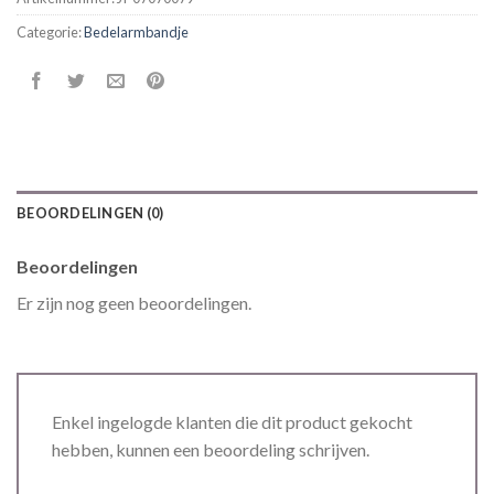
Categorie:
Bedelarmbandje
BEOORDELINGEN (0)
Beoordelingen
Er zijn nog geen beoordelingen.
Enkel ingelogde klanten die dit product gekocht
hebben, kunnen een beoordeling schrijven.