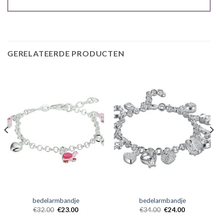
GERELATEERDE PRODUCTEN
bedelarmbandje
bedelarmbandje
€
32.00
€
23.00
€
34.00
€
24.00