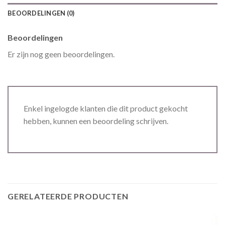
BEOORDELINGEN (0)
Beoordelingen
Er zijn nog geen beoordelingen.
Enkel ingelogde klanten die dit product gekocht
hebben, kunnen een beoordeling schrijven.
GERELATEERDE PRODUCTEN