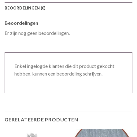
BEOORDELINGEN (0)
Beoordelingen
Er zijn nog geen beoordelingen.
Enkel ingelogde klanten die dit product gekocht
hebben, kunnen een beoordeling schrijven.
GERELATEERDE PRODUCTEN