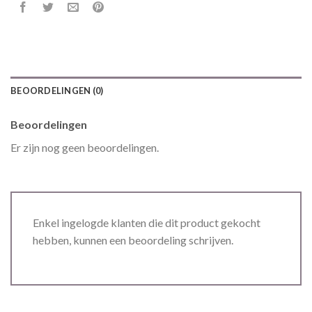
BEOORDELINGEN (0)
Beoordelingen
Er zijn nog geen beoordelingen.
Enkel ingelogde klanten die dit product gekocht
hebben, kunnen een beoordeling schrijven.