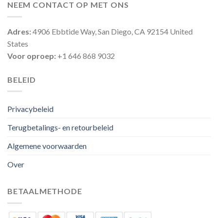
NEEM CONTACT OP MET ONS
Adres:
4906 Ebbtide Way, San Diego, CA 92154 United
States
Voor oproep:
+1 646 868 9032
BELEID
Privacybeleid
Terugbetalings- en retourbeleid
Algemene voorwaarden
Over
BETAALMETHODE