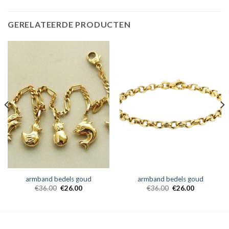
GERELATEERDE PRODUCTEN
armband bedels goud
armband bedels goud
€
36.00
€
26.00
€
36.00
€
26.00