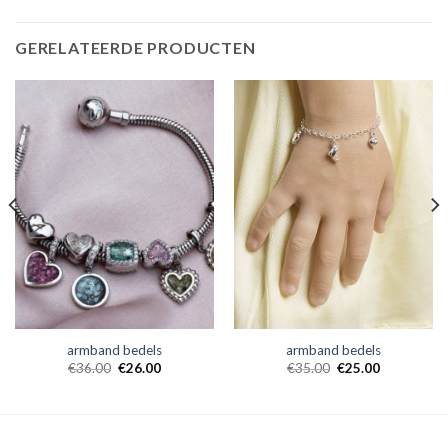
GERELATEERDE PRODUCTEN
armband bedels
armband bedels
€
36.00
€
26.00
€
35.00
€
25.00