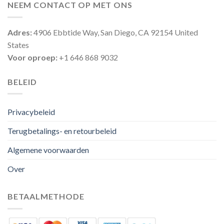
NEEM CONTACT OP MET ONS
Adres:
4906 Ebbtide Way, San Diego, CA 92154 United
States
Voor oproep:
+1 646 868 9032
BELEID
Privacybeleid
Terugbetalings- en retourbeleid
Algemene voorwaarden
Over
BETAALMETHODE