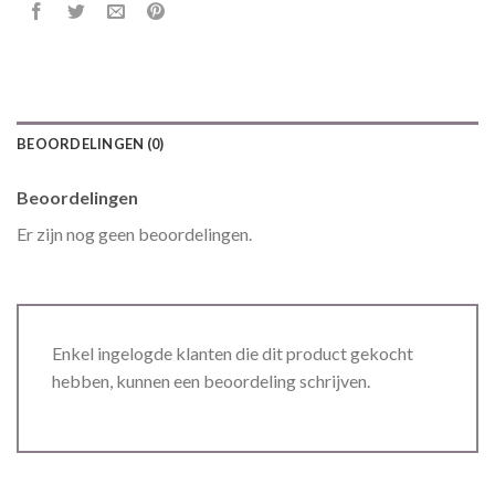
BEOORDELINGEN (0)
Beoordelingen
Er zijn nog geen beoordelingen.
Enkel ingelogde klanten die dit product gekocht
hebben, kunnen een beoordeling schrijven.